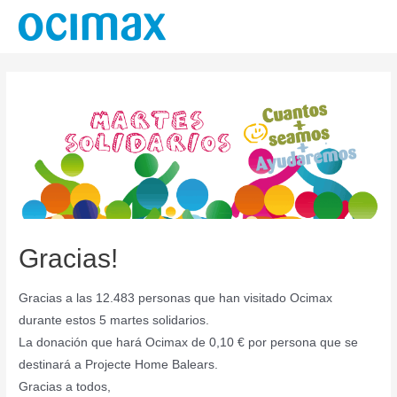
Ir
al
contenido
Gracias!
Gracias a las 12.483 personas que han visitado Ocimax
durante estos 5 martes solidarios.
La donación que hará Ocimax de 0,10 € por persona que se
destinará a Projecte Home Balears.
Gracias a todos,