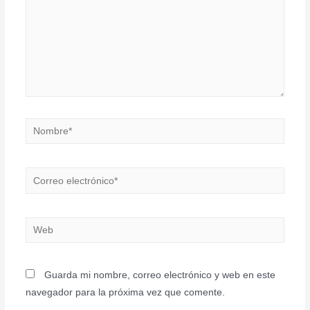
Nombre*
Correo
electrónico*
Web
Guarda mi nombre, correo electrónico y web en este
navegador para la próxima vez que comente.