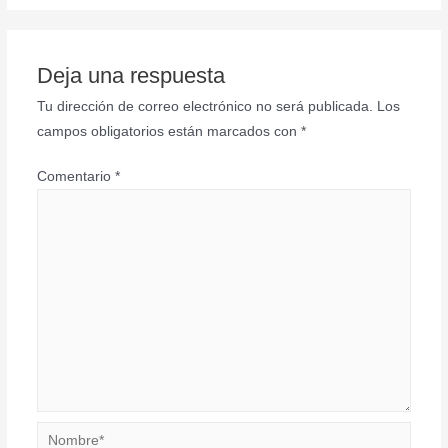
Deja una respuesta
Tu dirección de correo electrónico no será publicada.
Los
campos obligatorios están marcados con
*
Comentario
*
Nombre*