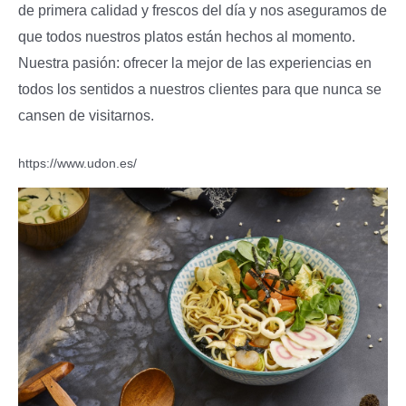
de primera calidad y frescos del día y nos aseguramos de
que todos nuestros platos están hechos al momento.
Nuestra pasión: ofrecer la mejor de las experiencias en
todos los sentidos a nuestros clientes para que nunca se
cansen de visitarnos.
https://www.udon.es/