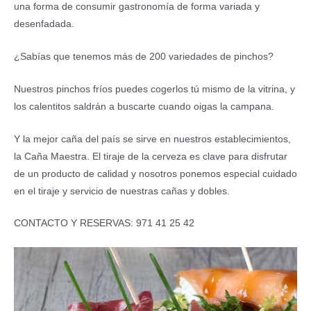
una forma de consumir gastronomía de forma variada y
desenfadada.
¿Sabías que tenemos más de 200 variedades de pinchos?
Nuestros pinchos fríos puedes cogerlos tú mismo de la vitrina, y
los calentitos saldrán a buscarte cuando oigas la campana.
Y la mejor caña del país se sirve en nuestros establecimientos,
la Caña Maestra. El tiraje de la cerveza es clave para disfrutar
de un producto de calidad y nosotros ponemos especial cuidado
en el tiraje y servicio de nuestras cañas y dobles.
CONTACTO Y RESERVAS: 971 41 25 42