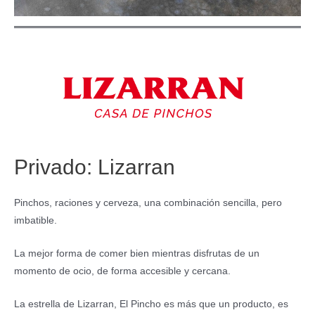
Privado: Lizarran
Pinchos, raciones y cerveza, una combinación sencilla, pero
imbatible.
La mejor forma de comer bien mientras disfrutas de un
momento de ocio, de forma accesible y cercana.
La estrella de Lizarran, El Pincho es más que un producto, es