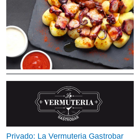
Privado: La Vermuteria Gastrobar