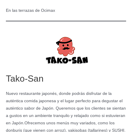
En las terrazas de Ocimax
Tako-San
Nuevo restaurante japonés, donde podrás disfrutar de la
auténtica comida japonesa y el lugar perfecto para degustar el
auténtico sabor de Japón. Queremos que los clientes se sientan
a gustos en un ambiente tranquilo y relajado como si estuvieran
en Japón.Ofrecemos unos menús muy variados, como los
donburis (que vienen con arroz), yakisobas (tallarines) y SUSHI.