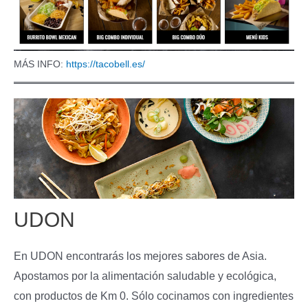
MÁS INFO:
https://tacobell.es/
UDON
En UDON encontrarás los mejores sabores de Asia.
Apostamos por la alimentación saludable y ecológica,
con productos de Km 0. Sólo cocinamos con ingredientes