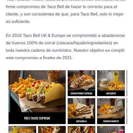
firme compromiso de Taco Bell de hacer lo correcto para el
cliente, y son conscientes de que, para Taco Bell, solo lo mejor
es suficiente.
En 2019 Taco Bell UK & Europe se comprometió a abastecerse
de huevos 100% de corral (cáscara/líquido/ingredientes) en
toda nuestra cadena de suministro. Nuestro objetivo es cumplir
este compromiso a finales de 2021.