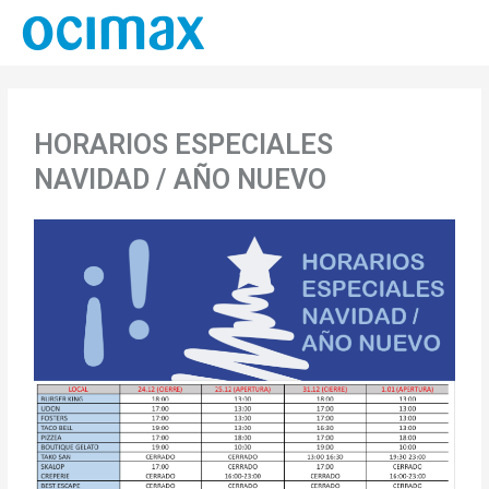
HORARIOS ESPECIALES
NAVIDAD / AÑO NUEVO