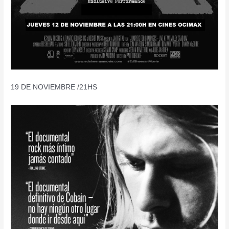
19 DE NOVIEMBRE /21HS