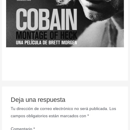
Deja una respuesta
Tu dirección de correo electrónico no será publicada.
Los
campos obligatorios están marcados con
*
Comentario
*