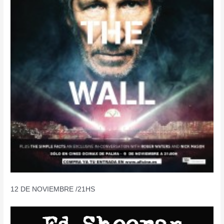
12 DE NOVIEMBRE /21HS