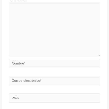
Nombre*
Correo
electrónico*
Web